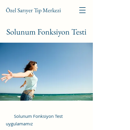
Özel Sarıyer Tıp Merkezi
Solunum Fonksiyon Testi
Solunum Fonksiyon Test
uygulamamız