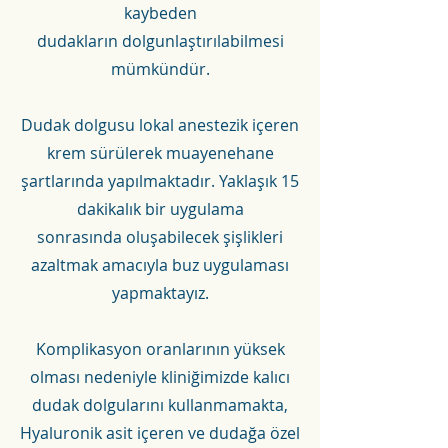
kaybeden
dudakların dolgunlaştırılabilmesi
mümkündür.
Dudak dolgusu lokal anestezik içeren
krem sürülerek muayenehane
şartlarında yapılmaktadır. Yaklaşık 15
dakikalık bir uygulama
sonrasında oluşabilecek şişlikleri
azaltmak amacıyla buz uygulaması
yapmaktayız.
Komplikasyon oranlarının yüksek
olması nedeniyle kliniğimizde kalıcı
dudak dolgularını kullanmamakta,
Hyaluronik asit içeren ve dudağa özel