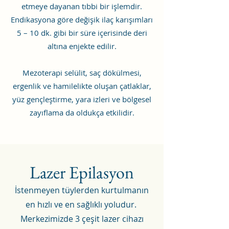
etmeye dayanan tıbbi bir işlemdir.
Endikasyona göre değişik ilaç karışımları
5 – 10 dk. gibi bir süre içerisinde deri
altına enjekte edilir.
Mezoterapi selülit, saç dökülmesi,
ergenlik ve hamilelikte oluşan çatlaklar,
yüz gençleştirme, yara izleri ve bölgesel
zayıflama da oldukça etkilidir.
Lazer Epilasyon
İstenmeyen
tüylerden kurtulmanın
en hızlı ve en sağlıklı yoludur.
Merkezimizde 3 çeşit lazer cihazı