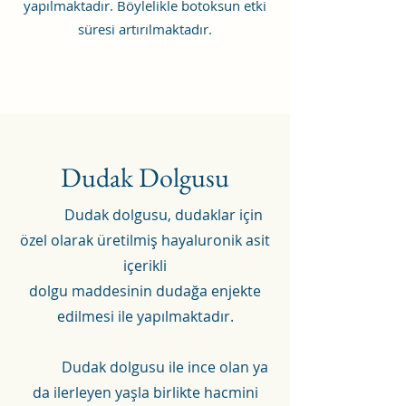
yapılmaktadır. Böylelikle botoksun etki
süresi artırılmaktadır.
Dudak Dolgusu
Dudak dolgusu, dudaklar için
özel olarak üretilmiş hayaluronik asit
içerikli
dolgu maddesinin dudağa enjekte
edilmesi ile yapılmaktadır.
Dudak dolgusu ile ince olan ya
da ilerleyen yaşla birlikte hacmini