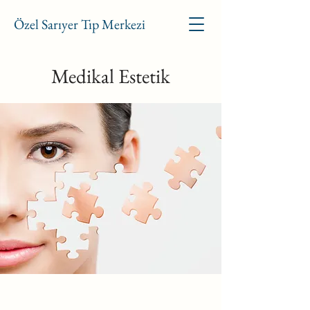
Özel Sarıyer Tıp Merkezi
Medikal Estetik