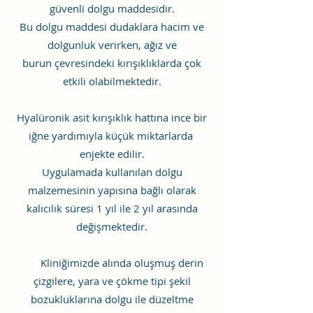
güvenli dolgu maddesidir.
Bu dolgu maddesi dudaklara hacim ve
dolgunluk verirken, ağız ve
burun çevresindeki kırışıklıklarda çok
etkili olabilmektedir.
Hyalüronik asit kırışıklık hattına ince bir
iğne yardımıyla küçük miktarlarda
enjekte edilir.
Uygulamada kullanılan dolgu
malzemesinin yapısına bağlı olarak
kalıcılık süresi 1 yıl ile 2 yıl arasında
değişmektedir.
Kliniğimizde alında oluşmuş derin
çizgilere, yara ve çökme tipi şekil
bozukluklarına dolgu ile düzeltme