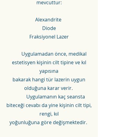
mevcuttur:
Alexandrite
Diode
Fraksiyonel Lazer
Uygulamadan önce, medikal
estetisyen kişinin cilt tipine ve kıl
yapısına
bakarak hangi tür lazerin uygun
olduğuna karar verir.
Uygulamanın kaç seansta
biteceği cevabı da yine kişinin cilt tipi,
rengi, kıl
yoğunluğuna göre değişmektedir.