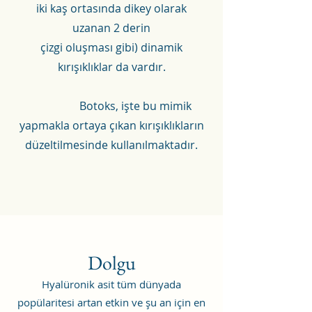
iki kaş ortasında dikey olarak
uzanan 2 derin
çizgi oluşması gibi) dinamik
kırışıklıklar da vardır.
Botoks, işte bu mimik
yapmakla ortaya çıkan kırışıklıkların
düzeltilmesinde kullanılmaktadır.
Dolgu
Hyalüronik asit tüm dünyada
popülaritesi artan etkin ve şu an için en