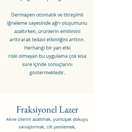
Dermapen otomatik ve titreşimli
iğneleme sayesinde ağrı oluşumunu
azaltırken, ürünlerin emilimini
arttırarak tedavi etkinliğini arttırır.
Herhangi bir yan etki
riski olmayan bu uygulama çok kısa
süre içinde sonuçlarını
göstermektedir.
Fraksiyonel Lazer
Akne izlerini azaltmak, yumuşak dokuyu
sıkılaştırmak, cilt yenilemek,