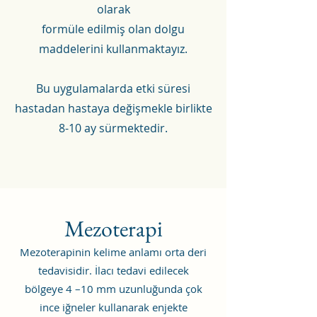
olarak
formüle edilmiş olan dolgu
maddelerini kullanmaktayız.
Bu uygulamalarda etki süresi
hastadan hastaya değişmekle birlikte
8-10 ay sürmektedir.
Mezoterapi
Mezoterapinin kelime anlamı orta deri
tedavisidir. İlacı tedavi edilecek
bölgeye 4 –10 mm uzunluğunda çok
ince iğneler kullanarak enjekte