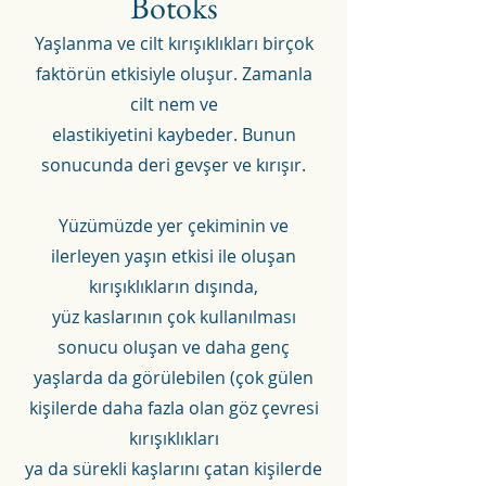
Botoks
Yaşlanma ve cilt kırı
şıklıkları birçok
faktörün etkisiyle oluşur. Zamanla
cilt nem ve
elastikiyetini kaybeder. Bunun
so
nucunda deri gevşer ve kırışır.
Yüzümüzde yer çekiminin ve
ilerleyen yaşın etkisi ile oluşan
kırışıklıkların dışında,
yüz kaslarının çok kullanılması
sonucu oluşan ve daha genç
yaşlarda da görülebilen (çok gülen
kişilerde daha fazla olan göz çevresi
kırışıklıkları
ya da sürekli kaşlarını çatan kişilerde