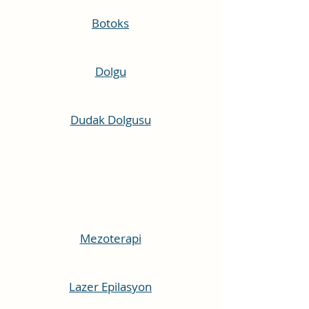
Botoks
Dolgu
Dudak Dolgusu
Mezoterapi
Lazer Epilasyon