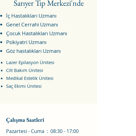
Sarıyer Tıp Merkezi'nde
İç Hastalıkları Uzmanı
Genel Cerrahi Uzmanı
Çocuk Hastalıkları Uzmanı
Psikiyatri Uzmanı
Göz hastalıkları Uzmanı
Lazer Epilasyon Ünitesi
Cilt Bakım Ünitesi
Medikal Estetik Ünitesi
Saç Ekimi Ünitesi
Çalışma Saatleri
Pazartesi - Cuma : 08:30 - 17:00